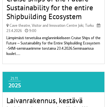
Sustainability for the entire
Shipbuilding Ecosystem
Cave theatre, Visitor and Innovation Centre Joki, Turku
23.4.2026
9:00
Lämpimästi tervetuloa englanninkieliseen Cruise Ships of the
Future – Sustainability for the Entire Shipbuilding Ecosystem
-S4M-seminaariimme torstaina 23.4.2026.Seminaarissa
kuulet......
25.11.
2025
Laivanrakennus, kestävä